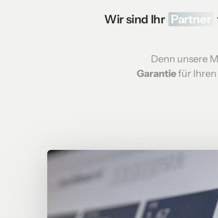
Wir sind Ihr 
Partner
Denn unsere Me
Garantie
 für Ihren