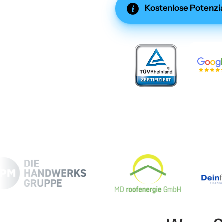
Kostenlose Potenzia