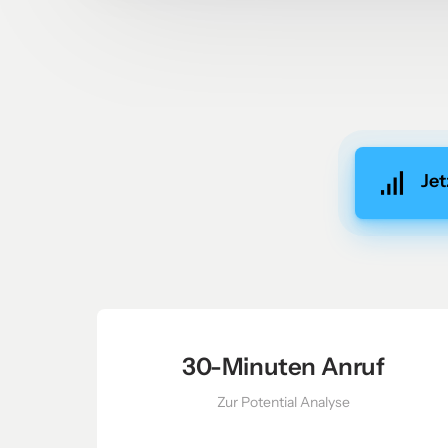
Jet
30-Minuten Anruf
Zur Potential Analyse