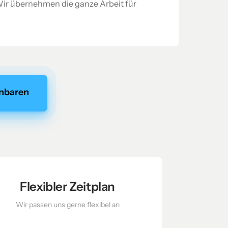
Wir übernehmen die ganze Arbeit für
inbaren
Flexibler Zeitplan
Wir passen uns gerne flexibel an