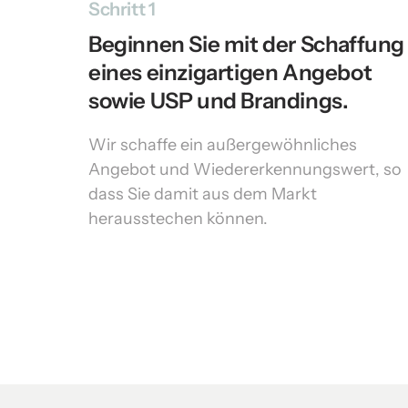
Schritt 1
Beginnen Sie mit der Schaffung 
eines einzigartigen Angebot 
Wir schaffe ein außergewöhnliches 
Angebot und Wiedererkennungswert, so 
dass Sie damit aus dem Markt 
herausstechen können. 