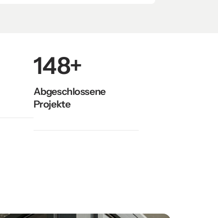
148+
Abgeschlossene 
Projekte
